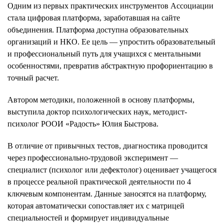
Одним из первых практических инструментов Ассоциации
стала цифровая платформа, заработавшая на сайте
объединения. Платформа доступна образовательных
организаций и НКО. Ее цель — упростить образовательный
и профессиональный путь для учащихся с ментальными
особенностями, превратив абстрактную профориентацию в
точный расчет.
Автором методики, положенной в основу платформы,
выступила доктор психологических наук, методист-
психолог РООИ «Радость» Юлия Быстрова.
В отличие от привычных тестов, диагностика проводится
через профессионально-трудовой эксперимент —
специалист (психолог или дефектолог) оценивает учащегося
в процессе реальной практической деятельности по 4
ключевым компонентам. Данные заносятся на платформу,
которая автоматически сопоставляет их с матрицей
специальностей и формирует индивидуальные