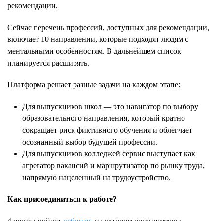
рекомендации.
Сейчас перечень профессий, доступных для рекомендации,
включает 10 направлений, которые подходят людям с
ментальными особенностям. В дальнейшем список
планируется расширять.
Платформа решает разные задачи на каждом этапе:
Для выпускников школ — это навигатор по выбору
образовательного направления, который кратно
сокращает риск фиктивного обучения и облегчает
осознанный выбор будущей профессии.
Для выпускников колледжей сервис выступает как
агрегатор вакансий и маршрутизатор по рынку труда,
напрямую нацеленный на трудоустройство.
Как присоединиться к работе?
4 июня пройдет
вебинар
, на котором организаторы