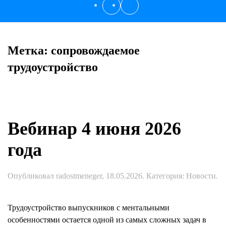
Метка:
сопровождаемое
трудоустройство
Вебинар 4 июня 2026
года
Опубликовал
radostmeneger
,
18.05.2026
. Категория:
Новости
.
Трудоустройство выпускников с ментальными
особенностями остается одной из самых сложных задач в