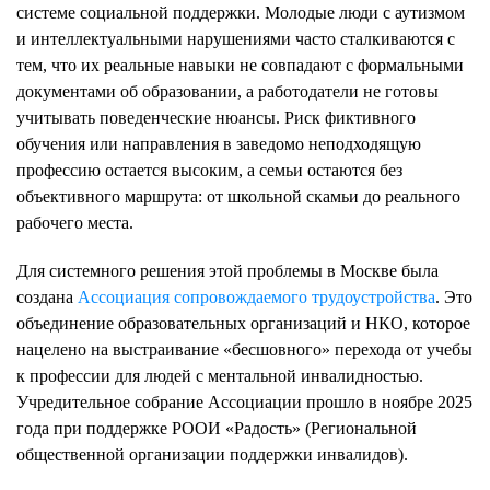
системе социальной поддержки. Молодые люди с аутизмом
и интеллектуальными нарушениями часто сталкиваются с
тем, что их реальные навыки не совпадают с формальными
документами об образовании, а работодатели не готовы
учитывать поведенческие нюансы. Риск фиктивного
обучения или направления в заведомо неподходящую
профессию остается высоким, а семьи остаются без
объективного маршрута: от школьной скамьи до реального
рабочего места.
Для системного решения этой проблемы в Москве была
создана
Ассоциация сопровождаемого трудоустройства
. Это
объединение образовательных организаций и НКО, которое
нацелено на выстраивание «бесшовного» перехода от учебы
к профессии для людей с ментальной инвалидностью.
Учредительное собрание Ассоциации прошло в ноябре 2025
года при поддержке РООИ «Радость» (Региональной
общественной организации поддержки инвалидов).