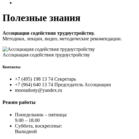
Полезные знания
Ассоциация содействия трудоустройству.
Методики, лекции, видео, методические рекомендации.
Ассоциация содействия трудоустройству
Контакты
+7 (495) 198 13 74 Секретарь
+7 (964) 640 13 74 Председатель Ассоциации
mooradosty@yandex.ru
Режим работы
Понедельник – пятница:
9.00 – 18.00
Суббота, воскресенье:
Выходной