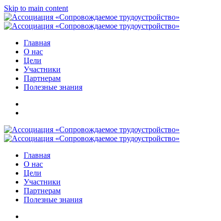
Skip to main content
Главная
О нас
Цели
Участники
Партнерам
Полезные знания
Главная
О нас
Цели
Участники
Партнерам
Полезные знания